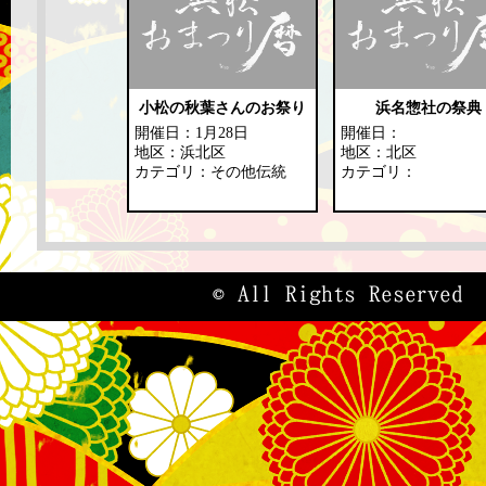
小松の秋葉さんのお祭り
浜名惣社の祭典
開催日：1月28日
開催日：
地区：浜北区
地区：北区
カテゴリ：その他伝統
カテゴリ：