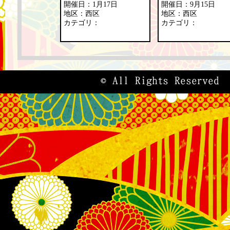
開催日：1月17日
開催日：9月15日
地区：西区
地区：西区
カテゴリ：
カテゴリ：